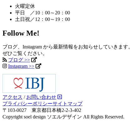
火曜定休
平日 ／10：00～20：00
土日祝／12：00～19：00
Follow Me!
ブログ、Instagram から最新情報をお知らせしていきます。
ぜひご覧ください。
ブログ >>
Instagram >>
アクセス
/
お問い合わせ
プライバシーポリシー
サイトマップ
〒103-0027 東京都日本橋2-2-3-402
Copyright soel design ソエルデザイン All Rights Reserved.