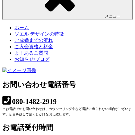
メニュー
ホーム
ソエル デザインの特徴
ご成婚までの流れ
ご入会資格と料金
よくあるご質問
お知らせ/ブログ
お問い合わせ電話番号
080-1482-2919
＊お電話でのお問い合わせは、カウンセリング中など電話に出られない場合がございま
す。伝言を残して頂くとかけなおし致します。
お電話受付時間