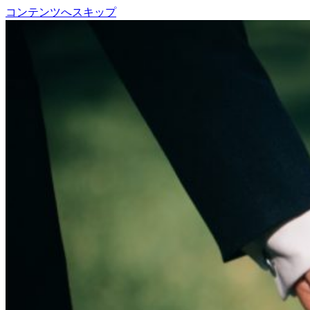
コンテンツへスキップ