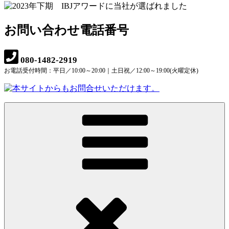
お問い合わせ電話番号
080-1482-2919
お電話受付時間：平日／10:00～20:00｜土日祝／12:00～19:00(火曜定休)